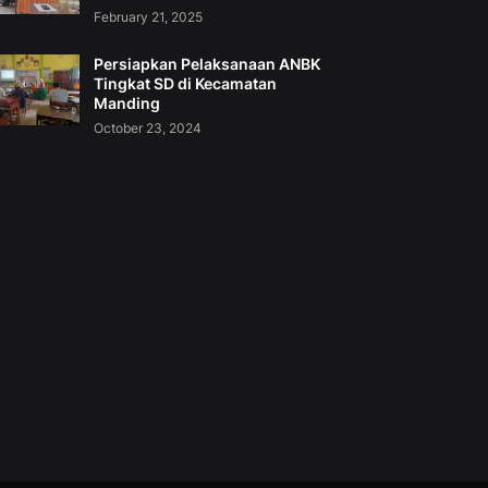
February 21, 2025
Persiapkan Pelaksanaan ANBK
Tingkat SD di Kecamatan
Manding
October 23, 2024