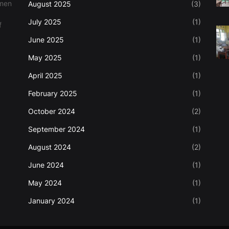
tmen
August 2025
(3)
July 2025
(1)
f
June 2025
(1)
May 2025
(1)
April 2025
(1)
February 2025
(1)
October 2024
(2)
September 2024
(1)
August 2024
(2)
June 2024
(1)
May 2024
(1)
January 2024
(1)