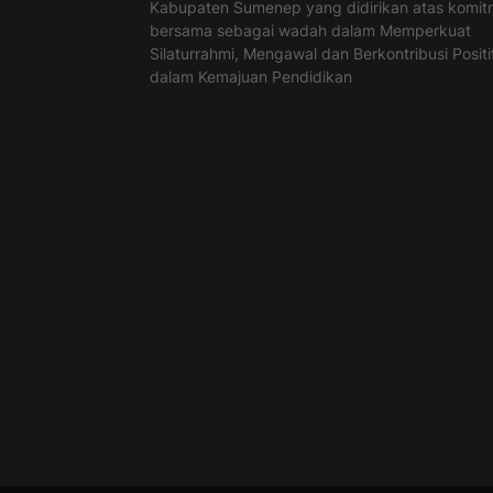
Kabupaten Sumenep yang didirikan atas komi
bersama sebagai wadah dalam Memperkuat
Silaturrahmi, Mengawal dan Berkontribusi Positi
dalam Kemajuan Pendidikan