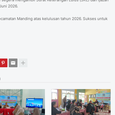
Juni 2026.
ecamatan Manding atas kelulusan tahun 2026. Sukses untuk
I