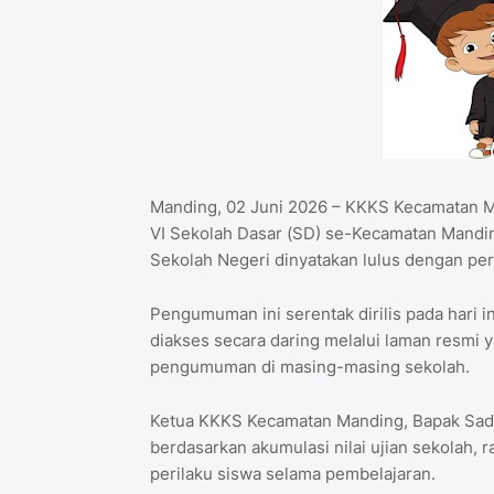
Manding, 02 Juni 2026 – KKKS Kecamatan 
VI Sekolah Dasar (SD) se-Kecamatan Mandin
Sekolah Negeri dinyatakan lulus dengan per
Pengumuman ini serentak dirilis pada hari in
diakses secara daring melalui laman resmi y
pengumuman di masing-masing sekolah.
Ketua KKKS Kecamatan Manding, Bapak Sadi
berdasarkan akumulasi nilai ujian sekolah, r
perilaku siswa selama pembelajaran.